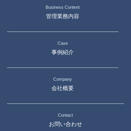
Business Content
管理業務内容
Case
事例紹介
Company
会社概要
Contact
お問い合わせ