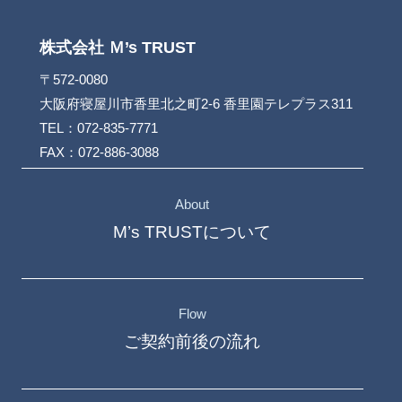
株式会社 Ｍ’s TRUST
〒572-0080
大阪府寝屋川市香里北之町2-6 香里園テレプラス311
TEL：072-835-7771
FAX：072-886-3088
About
M’s TRUSTについて
Flow
ご契約前後の流れ