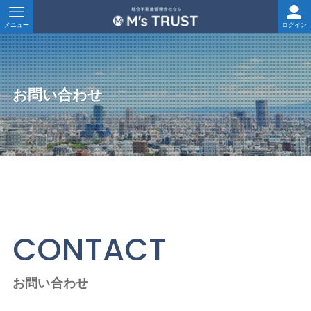
メニュー
ログイン
お問い合わせ
CONTACT
お問い合わせ