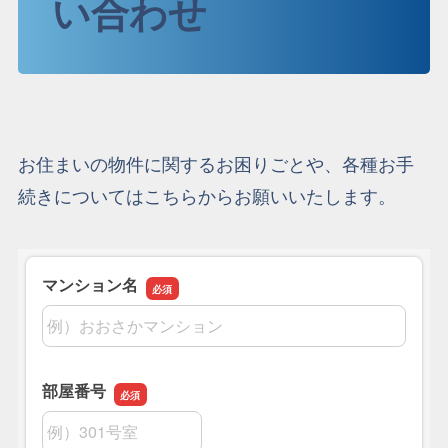
い合わせ
お住まいの物件に関するお困りごとや、各種お手
続きについてはこちらからお願いいたします。