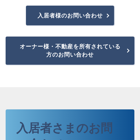
入居者様のお問い合わせ
オーナー様・不動産を所有されている
方のお問い合わせ
入居者さまのお問