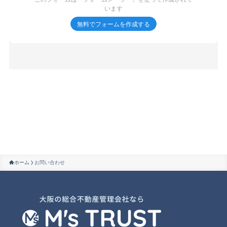
ホーム
お問い合わせ