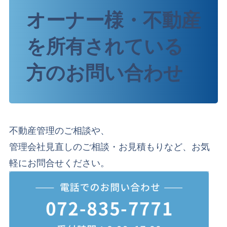
オーナー様・不動産
を所有されている
方のお問い合わせ
不動産管理のご相談や、
管理会社見直しのご相談・お見積もりなど、お気
軽にお問合せください。