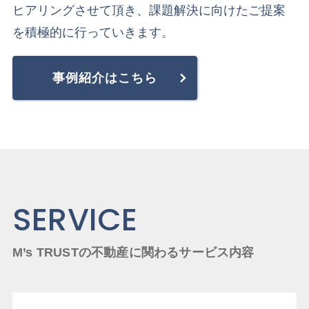
ヒアリングさせて頂き、課題解決に向けたご提案
を積極的に行っていきます。
事例紹介はこちら
SERVICE
M’s TRUSTの不動産に関わるサービス内容