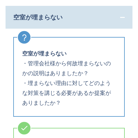
空室が埋まらない
空室が埋まらない
・管理会社様から何故埋まらないの
かの説明はありましたか？
・埋まらない理由に対してどのよう
な対策を講じる必要があるか提案が
ありましたか？