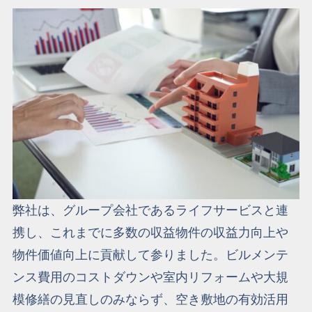
弊社は、グループ会社であるライフサービスと連
携し、これまでに多数の収益物件の収益力向上や
物件価値向上に貢献して参りました。
ビルメンテ
ンス費用のコストダウンや室内リフォームや大規
模修繕の見直しのみならず、空き敷地の有効活用