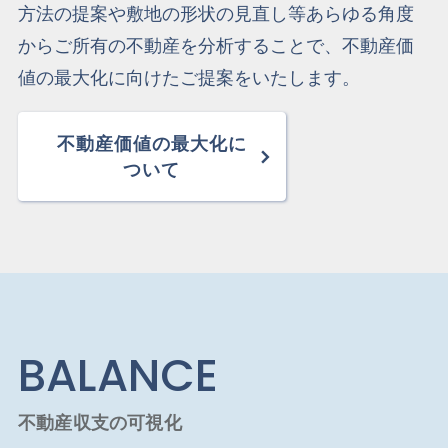
方法の提案や敷地の形状の見直し等あらゆる角度
からご所有の不動産を分析することで、不動産価
値の最大化に向けたご提案をいたします。
不動産価値の最大化に
ついて
BALANCE
不動産収支の可視化