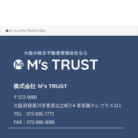
ホーム
M’s TRUSTの強み
株式会社 Ｍ’s TRUST
〒572-0080
大阪府寝屋川市香里北之町2-6 香里園テレプラス311
TEL：072-835-7771
FAX：072-886-3088