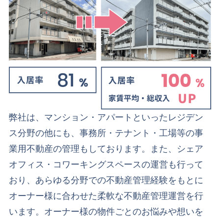
弊社は、マンション・アパートといったレジデン
ス分野の他にも、事務所・テナント・工場等の事
業用不動産の管理もしております。
また、シェア
オフィス・コワーキングスペースの運営も行って
おり、あらゆる分野での不動産管理経験をもとに
オーナー様に合わせた柔軟な不動産管理運営を行
います。
オーナー様の物件ごとのお悩みや想いを