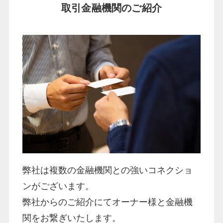
取引金融機関のご紹介
弊社は複数の金融機関との強いコネクショ
ンがございます。
弊社からのご紹介にてオーナー様と金融機
関をお繋ぎいたします。