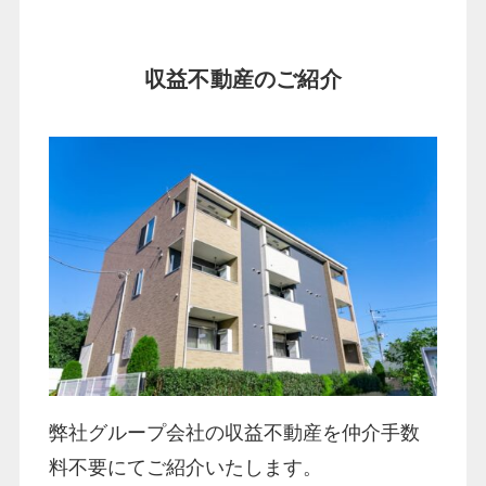
収益不動産のご紹介
弊社グループ会社の収益不動産を仲介手数
料不要にてご紹介いたします。