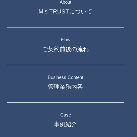
About
M’s TRUSTについて
Flow
ご契約前後の流れ
Business Content
管理業務内容
Case
事例紹介