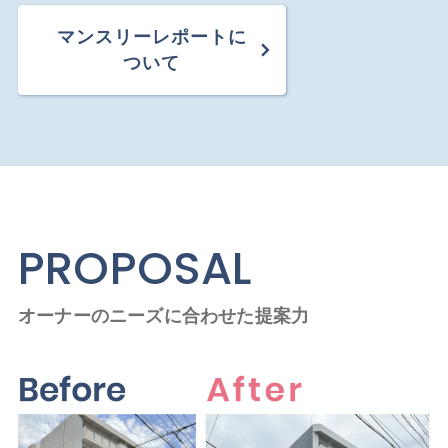
マンスリーレポートに
ついて
PROPOSAL
オーナーのニーズに合わせた提案力