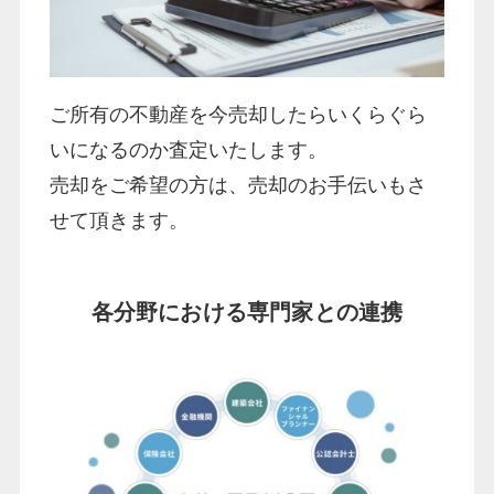
ご所有の不動産を今売却したらいくらぐら
いになるのか査定いたします。
売却をご希望の方は、売却のお手伝いもさ
せて頂きます。
各分野における専門家との連携