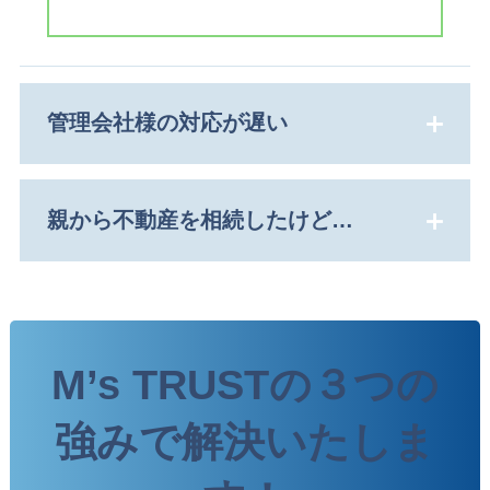
管理会社様の対応が遅い
親から不動産を相続したけど…
M’s TRUSTの３つの
強みで解決いたしま