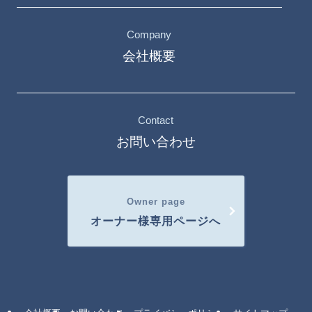
Company
会社概要
Contact
お問い合わせ
Owner page
オーナー様専用ページへ