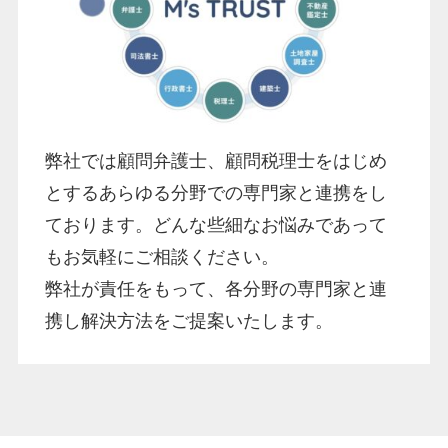
弊社では顧問弁護士、顧問税理士をはじめ
とするあらゆる分野での専門家と連携をし
ております。どんな些細なお悩みであって
もお気軽にご相談ください。
弊社が責任をもって、各分野の専門家と連
携し解決方法をご提案いたします。