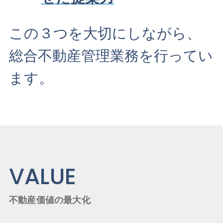
この３つを大切にしながら、
総合不動産管理業務を行ってい
ます。
VALUE
不動産価値の最大化