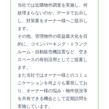
当社では近隣物件調査を実施し、何
故埋まらないのか、データでお示し
し、対策案をオーナー様へご提示し
ます。
その他、管理物件の収益最大化を目
的に、コインパーキング・トランク
ルーム・自動販売機設置など、空き
スペースの有効活用としてご提案し
ます。
また当社ではオーナー様とのコミュ
ニケーションを何よりも重視してお
り、オーナー様の悩み・物件状況等
を共有できる機会として定期訪問を
実施しています。