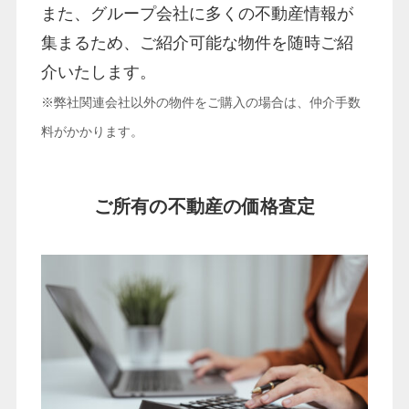
また、グループ会社に多くの不動産情報が
集まるため、ご紹介可能な物件を随時ご紹
介いたします。
※弊社関連会社以外の物件をご購入の場合は、仲介手数
料がかかります。
ご所有の不動産の価格査定