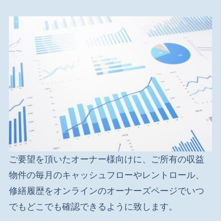
ご要望を頂いたオーナー様向けに、
ご所有の収益
物件の毎月のキャッシュフローやレントロール、
修繕履歴をオンラインのオーナーズページでいつ
でもどこでも確認できるように致します。