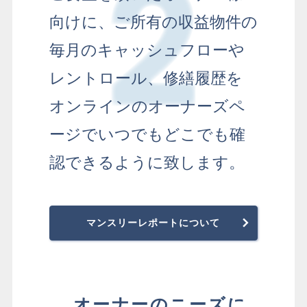
向けに、
ご所有の収益物件の
毎月のキャッシュフローや
レントロール、
修繕履歴を
オンラインのオーナーズペ
ージでいつでもどこでも確
認できるように致します。
マンスリーレポートについて
オーナーのニーズに