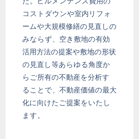
た。
ビルメンテンス費用の
コストダウンや室内リフォ
ームや大規模修繕の見直しの
みならず、
空き敷地の有効
活用方法の提案や敷地の形状
の見直し等あらゆる角度か
らご所有の不動産を分析す
ることで、
不動産価値の最大
化に向けたご提案をいたし
ます。