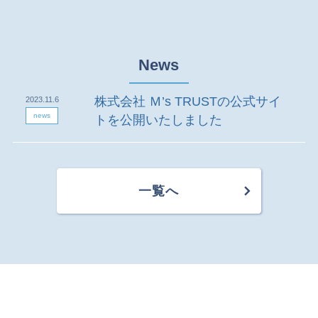
News
株式会社 Ｍ’s TRUSTの公式サイ
2023.11.6
news
トを公開いたしました
一覧へ