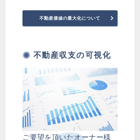
不動産価値の最大化について
不動産収支の可視化
ご要望を頂いたオーナー様