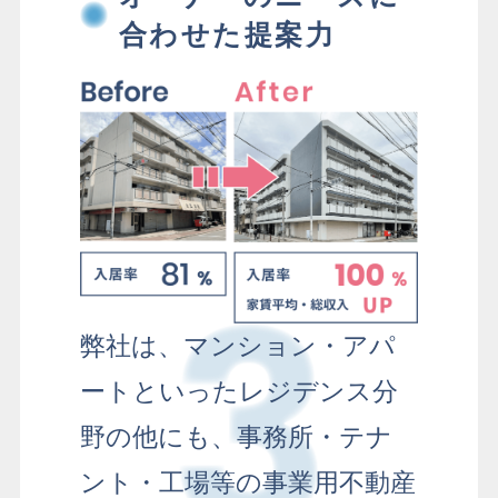
合わせた提案力
弊社は、マンション・アパ
ートといったレジデンス分
野の他にも、事務所・テナ
ント・工場等の事業用不動産