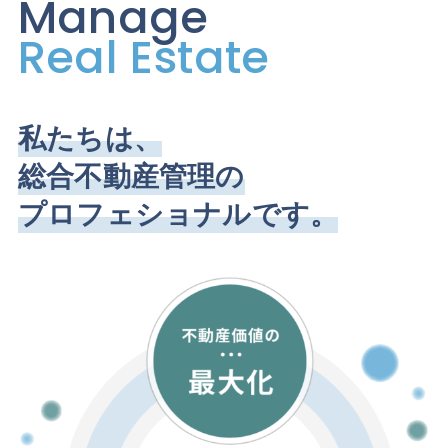
Manage
Real Estate
私たちは、
総合不動産管理の
プロフェショナルです。