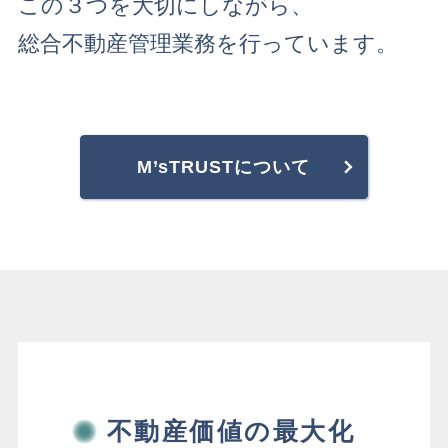
この３つを大切にしながら、
総合不動産管理業務を行っています。
M’sTRUSTについて
不動産価値の最大化