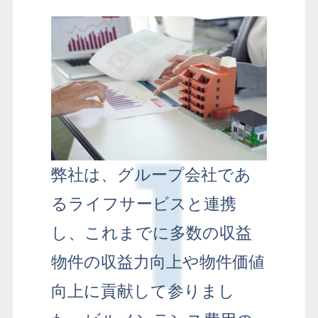
弊社は、グループ会社であ
るライフサービスと連携
し、
これまでに多数の収益
物件の収益力向上や物件価値
向上に貢献して参りまし