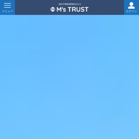
メニュー
ログイン